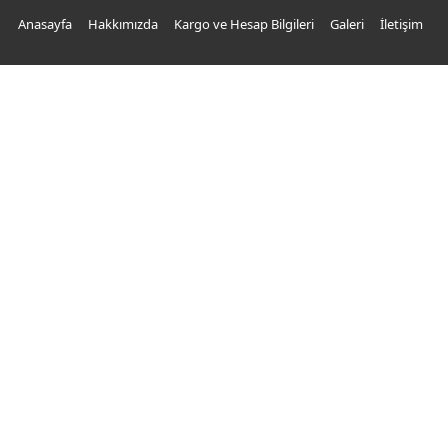
Anasayfa
Hakkımızda
Kargo ve Hesap Bilgileri
Galeri
İletişim