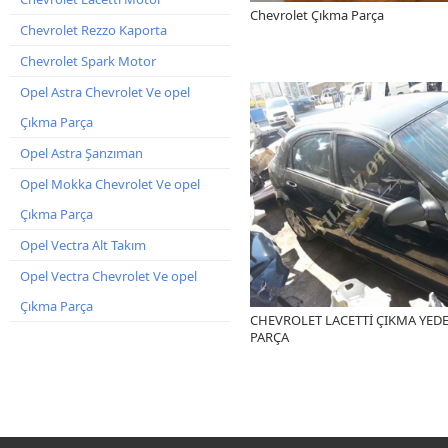
Chevrolet Çıkma Parça
Chevrolet Rezzo Kaporta
Chevrolet Spark Motor
Opel Astra Chevrolet Ve opel
Çıkma Parça
Opel Astra Şanzıman
Opel Mokka Chevrolet Ve opel
Çıkma Parça
Opel Vectra Alt Takım
Opel Vectra Chevrolet Ve opel
Çıkma Parça
CHEVROLET LACETTİ ÇIKMA YED
PARÇA