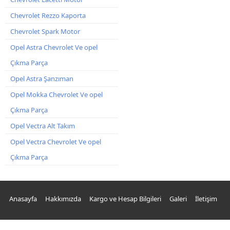
Chevrolet Rezzo Kaporta
Chevrolet Spark Motor
Opel Astra Chevrolet Ve opel
Çıkma Parça
Opel Astra Şanzıman
Opel Mokka Chevrolet Ve opel
Çıkma Parça
Opel Vectra Alt Takım
Opel Vectra Chevrolet Ve opel
Çıkma Parça
Anasayfa
Hakkımızda
Kargo ve Hesap Bilgileri
Galeri
İletişim