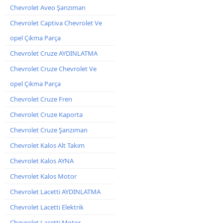
Chevrolet Aveo Şanzıman
Chevrolet Captiva Chevrolet Ve
opel Çıkma Parça
Chevrolet Cruze AYDINLATMA
Chevrolet Cruze Chevrolet Ve
opel Çıkma Parça
Chevrolet Cruze Fren
Chevrolet Cruze Kaporta
Chevrolet Cruze Şanzıman
Chevrolet Kalos Alt Takım
Chevrolet Kalos AYNA
Chevrolet Kalos Motor
Chevrolet Lacetti AYDINLATMA
Chevrolet Lacetti Elektrik
Chevrolet Lacetti Motor