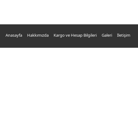
Anasayfa
Hakkımızda
Kargo ve Hesap Bilgileri
Galeri
İletişim