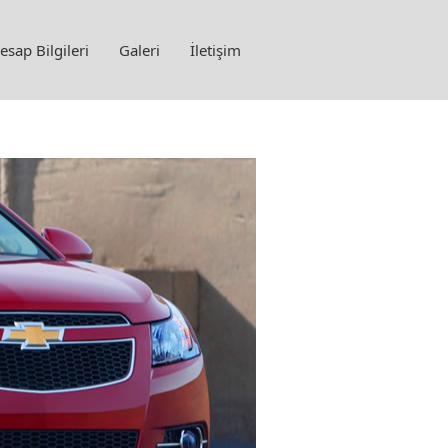
sap Bilgileri
Galeri
İletişim