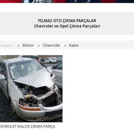
YILMAZ OTO ÇIKMA PARÇALAR
Chevrolet ve Opel Çıkma Parçaları
Kategori
Motor
Chevrolet
Kalos
EVROLET KALOS ÇIKMA PARÇA