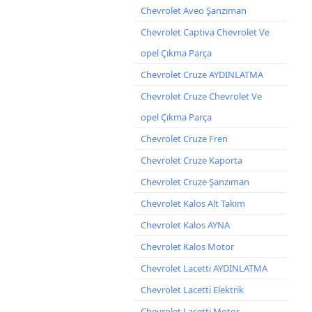
Chevrolet Aveo Şanzıman
Chevrolet Captiva Chevrolet Ve
opel Çıkma Parça
Chevrolet Cruze AYDINLATMA
Chevrolet Cruze Chevrolet Ve
opel Çıkma Parça
Chevrolet Cruze Fren
Chevrolet Cruze Kaporta
Chevrolet Cruze Şanzıman
Chevrolet Kalos Alt Takım
Chevrolet Kalos AYNA
Chevrolet Kalos Motor
Chevrolet Lacetti AYDINLATMA
Chevrolet Lacetti Elektrik
Chevrolet Lacetti Motor