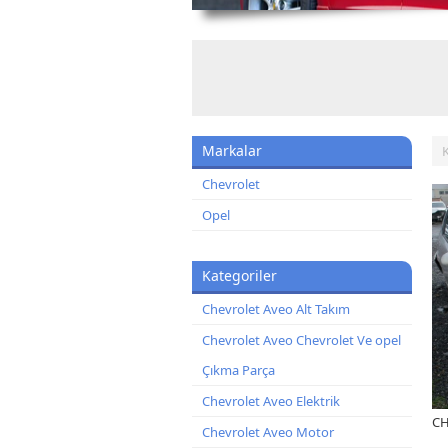
Markalar
Chevrolet
Opel
Kategoriler
Chevrolet Aveo Alt Takım
Chevrolet Aveo Chevrolet Ve opel
Çıkma Parça
Chevrolet Aveo Elektrik
CH
Chevrolet Aveo Motor