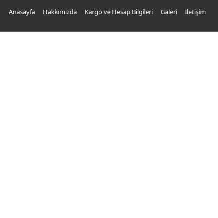
Anasayfa
Hakkımızda
Kargo ve Hesap Bilgileri
Galeri
İletişim