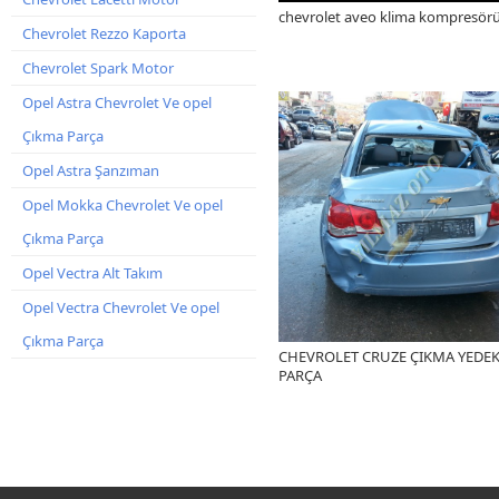
chevrolet aveo klima kompresör
Chevrolet Rezzo Kaporta
Chevrolet Spark Motor
Opel Astra Chevrolet Ve opel
Çıkma Parça
Opel Astra Şanzıman
Opel Mokka Chevrolet Ve opel
Çıkma Parça
Opel Vectra Alt Takım
Opel Vectra Chevrolet Ve opel
Çıkma Parça
CHEVROLET CRUZE ÇIKMA YEDE
PARÇA